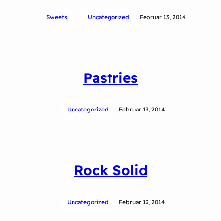
Sweets
Uncategorized
Februar 13, 2014
Pastries
Uncategorized
Februar 13, 2014
Rock Solid
Uncategorized
Februar 13, 2014