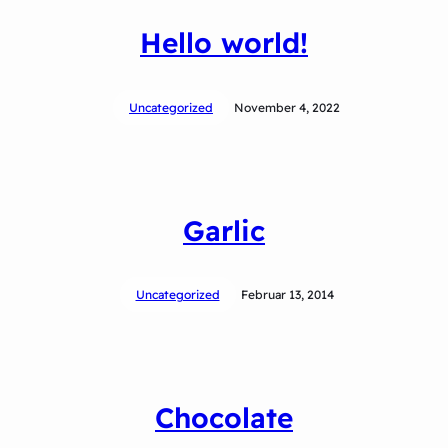
Hello world!
Uncategorized
November 4, 2022
Garlic
Uncategorized
Februar 13, 2014
Chocolate